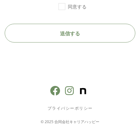
同意する
送信する
プライバシーポリシー
© 2025 合同会社キャリアハッピー