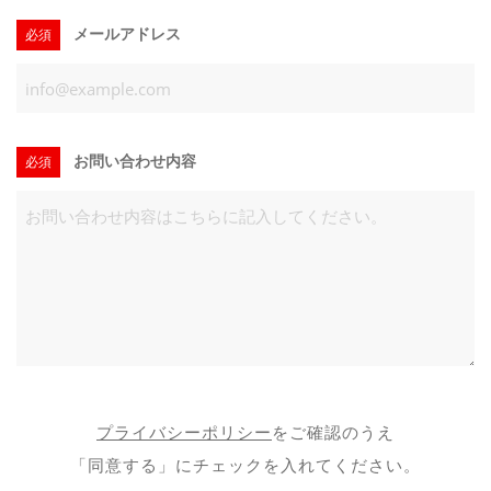
メールアドレス
必須
お問い合わせ内容
必須
プライバシーポリシー
をご確認のうえ
「同意する」にチェックを入れてください。